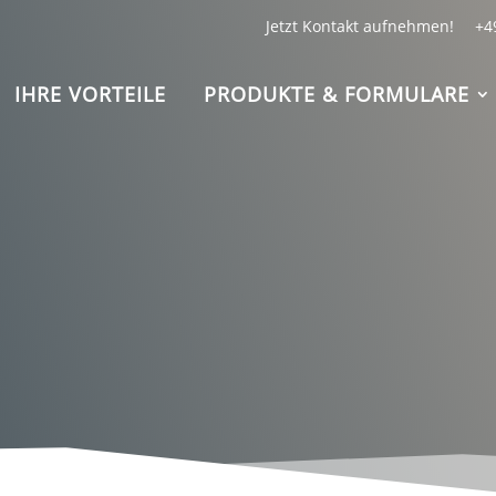
Jetzt Kontakt aufnehmen!
+4
IHRE VORTEILE
PRODUKTE & FORMULARE