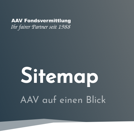
Sitemap
AAV auf einen Blick