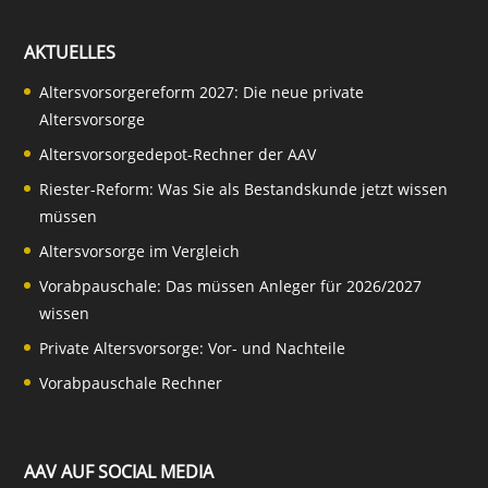
AKTUELLES
Altersvorsorgereform 2027: Die neue private
Altersvorsorge
Altersvorsorgedepot-Rechner der AAV
Riester-Reform: Was Sie als Bestandskunde jetzt wissen
müssen
Altersvorsorge im Vergleich
Vorabpauschale: Das müssen Anleger für 2026/2027
wissen
Private Altersvorsorge: Vor- und Nachteile
Vorabpauschale Rechner
AAV AUF SOCIAL MEDIA