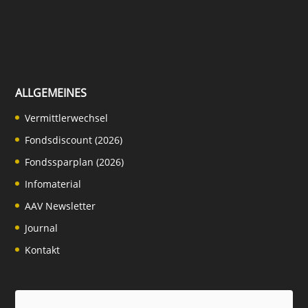
ALLGEMEINES
Vermittlerwechsel
Fondsdiscount (2026)
Fondssparplan (2026)
Infomaterial
AAV Newsletter
Journal
Kontakt