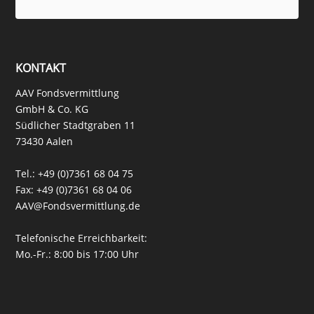
KONTAKT
AAV Fondsvermittlung
GmbH & Co. KG
Südlicher Stadtgraben 11
73430 Aalen
Tel.:
+49 (0)7361 68 04 75
Fax: +49 (0)7361 68 04 06
AAV@Fondsvermittlung.de
Telefonische Erreichbarkeit:
Mo.-Fr.: 8:00 bis 17:00 Uhr