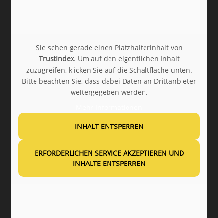
Sie sehen gerade einen Platzhalterinhalt von
TrustIndex
. Um auf den eigentlichen Inhalt
zuzugreifen, klicken Sie auf die Schaltfläche unten.
Bitte beachten Sie, dass dabei Daten an Drittanbieter
weitergegeben werden.
Mehr Informationen
INHALT ENTSPERREN
ERFORDERLICHEN SERVICE AKZEPTIEREN UND
INHALTE ENTSPERREN