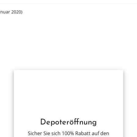
anuar 2020)
Depoteröffnung
Sicher Sie sich 100% Rabatt auf den