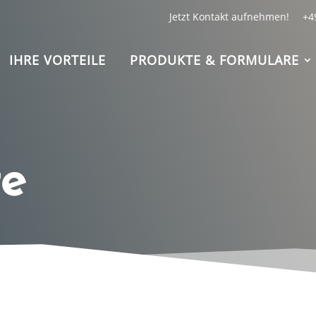
Jetzt Kontakt aufnehmen!
+4
IHRE VORTEILE
PRODUKTE & FORMULARE
te