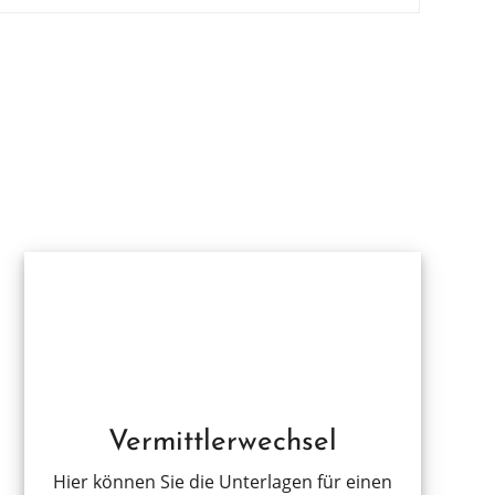
Vermittlerwechsel
Hier können Sie die Unter­la­gen für einen