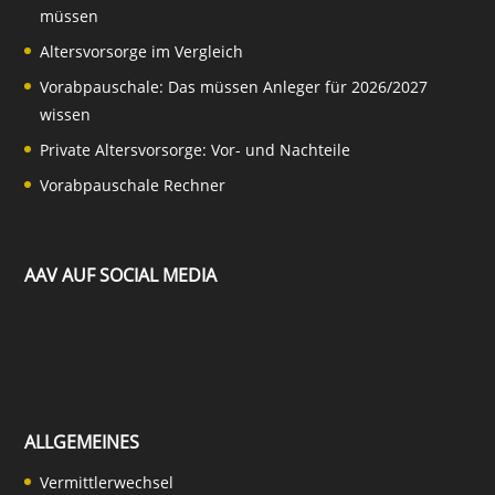
müssen
Altersvorsorge im Vergleich
Vorabpauschale: Das müssen Anleger für 2026/2027
wissen
Private Altersvorsorge: Vor- und Nachteile
Vorabpauschale Rechner
AAV AUF SOCIAL MEDIA
ALLGEMEINES
Vermittlerwechsel