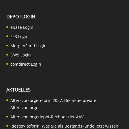
DEPOTLOGIN
ebase Login
FFB Login
MorgenFund Login
DWS Login
comdirect Login
AKTUELLES
Altersvorsorgereform 2027: Die neue private
Altersvorsorge
Altersvorsorgedepot-Rechner der AAV
Riester-Reform: Was Sie als Bestandskunde jetzt wissen