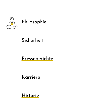
Philosophie
Sicherheit
Presseberichte
Karriere
Historie