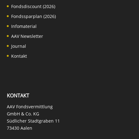
Fondsdiscount (2026)
Fondssparplan (2026)
Infomaterial
AAV Newsletter
Journal
Kontakt
KONTAKT
AAV Fondsvermittlung
GmbH & Co. KG
Südlicher Stadtgraben 11
73430 Aalen