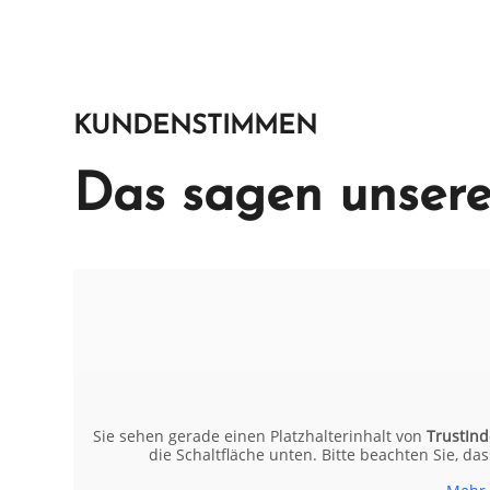
KUNDENSTIMMEN
Das sagen unser
Sie sehen gerade einen Platzhalterinhalt von
TrustInd
die Schaltfläche unten. Bitte beachten Sie, d