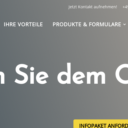
Jetzt Kontakt aufnehmen!
+4
IHRE VORTEILE
PRODUKTE & FORMULARE
n Sie dem O
INFOPAKET ANFOR