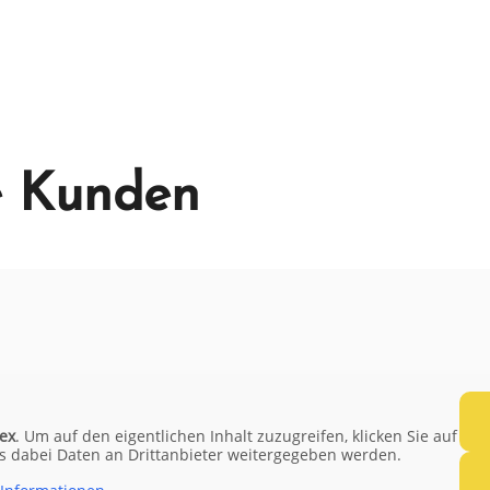
e Kunden
ex
. Um auf den eigentlichen Inhalt zuzugreifen, klicken Sie auf
ass dabei Daten an Drittanbieter weitergegeben werden.