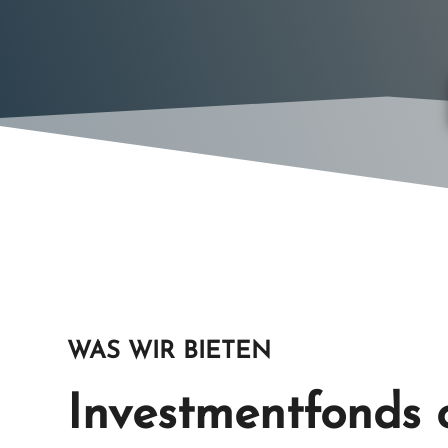
WAS WIR BIETEN
Investmentfonds 