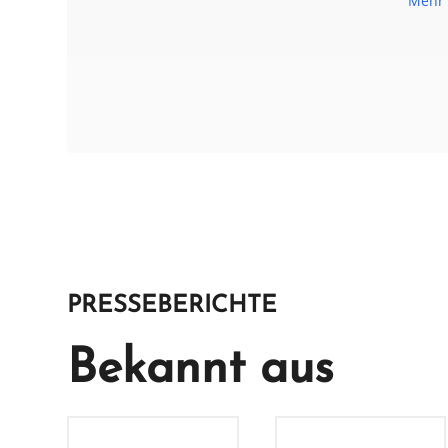
Mehr 
PRESSEBERICHTE
Bekannt aus